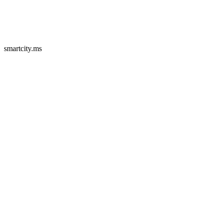
smartcity.ms