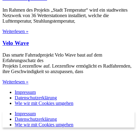
Im Rahmen des Projekts „Stadt Temperatur“ wird ein stadtweites
Netzwerk von 36 Wetterstationen installiert, welche die
Lufttemperatur, Strahlungstemperatur,
Weiterlesen »
Velo Wave
Das smarte Fahrradprojekt Velo Wave baut auf dem
Erfahrungsschatz des
Projekts Leezenflow auf. Leezenflow ermöglicht es Radfahrenden,
ihre Geschwindigkeit so anzupassen, dass
Weiterlesen »
Impressum
Datenschutzerklärung
Wie wir mit Cookies umgehen
Impressum
Datenschutzerklärung
Wie wir mit Cookies umgehen