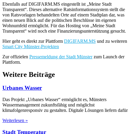
Ebenfalls auf DIGIFARM.MS eingestellt ist „Meine Stadt
Transparent“. Dieses alternative Ratsinformationssystem stellt die
von Ratsvorlagen behandelten Orte auf einem Stadtplan dar, was
einen neuen Blick auf die politischen Beschlüsse im eigenen
Wohnumfeld ermöglicht. Für das Hosting von „Meine Stadt
Transparent“ wird noch eine Finanzierungsunterstützung gesucht.
Hier geht es direkt zur Plattform
DIGIFARM.MS
und zu weiteren
Smart City Münster-Projekten
Zur offizielen
Pressemeldung der Stadt Münster
zum Launch der
Plattform.
Weitere Beiträge
Urbanes Wasser
Das Projekt „Urbanes Wasser“ ermöglicht es, Münsters
Wassermanagement zukunftsfähig und möglichst
klimafolgenresponsiv zu gestalten. Digitale Lösungen liefern dafür
Weiterlesen »
Stadt Temperatur