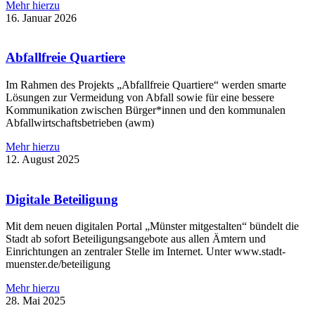
Mehr hierzu
16. Januar 2026
Abfallfreie Quartiere
Im Rahmen des Projekts „Abfallfreie Quartiere“ werden smarte
Lösungen zur Vermeidung von Abfall sowie für eine bessere
Kommunikation zwischen Bürger*innen und den kommunalen
Abfallwirtschaftsbetrieben (awm)
Mehr hierzu
12. August 2025
Digitale Beteiligung
Mit dem neuen digitalen Portal „Münster mitgestalten“ bündelt die
Stadt ab sofort Beteiligungsangebote aus allen Ämtern und
Einrichtungen an zentraler Stelle im Internet. Unter www.stadt-
muenster.de/beteiligung
Mehr hierzu
28. Mai 2025