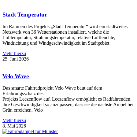
Stadt Temperatur
Im Rahmen des Projekts „Stadt Temperatur“ wird ein stadtweites
Netzwerk von 36 Wetterstationen installiert, welche die
Lufttemperatur, Strahlungstemperatur, relative Luftfeuchte,
Windrichtung und Windgeschwindigkeit im Stadtgebiet
Mehr hierzu
25. Juni 2026
Velo Wave
Das smarte Fahrradprojekt Velo Wave baut auf dem
Erfahrungsschatz des
Projekts Leezenflow auf. Leezenflow ermöglicht es Radfahrenden,
ihre Geschwindigkeit so anzupassen, dass sie die nächste Ampel bei
Grün erreichen. Velo
Mehr hierzu
8. Mai 2026