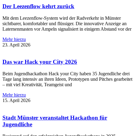
Der Leezenflow kehrt zurück
Mit dem Leezenflow-System wird der Radverkehr in Münster
sichtbarer, komfortabler und flüssiger. Die innovative Anzeige an
Laternenmasten vor Ampeln signalisiert in einigem Abstand vor der
Mehr hierzu
23. April 2026
Das war Hack your City 2026
Beim Jugendhackathon Hack your City haben 35 Jugendliche drei
Tage lang intensiv an ihren Ideen, Prototypen und Pitches gearbeitet
– mit viel Kreativität, Teamgeist und
Mehr hierzu
15. April 2026
Stadt Münster veranstaltet Hackathon für
Jugendliche