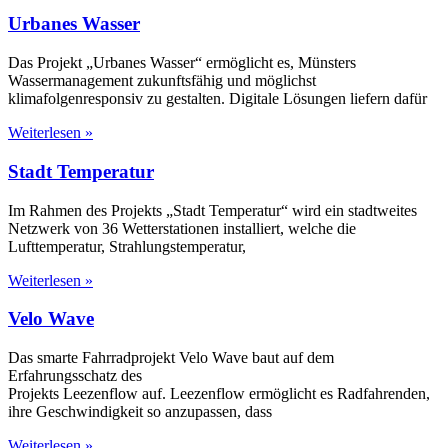
Urbanes Wasser
Das Projekt „Urbanes Wasser“ ermöglicht es, Münsters
Wassermanagement zukunftsfähig und möglichst
klimafolgenresponsiv zu gestalten. Digitale Lösungen liefern dafür
Weiterlesen »
Stadt Temperatur
Im Rahmen des Projekts „Stadt Temperatur“ wird ein stadtweites
Netzwerk von 36 Wetterstationen installiert, welche die
Lufttemperatur, Strahlungstemperatur,
Weiterlesen »
Velo Wave
Das smarte Fahrradprojekt Velo Wave baut auf dem
Erfahrungsschatz des
Projekts Leezenflow auf. Leezenflow ermöglicht es Radfahrenden,
ihre Geschwindigkeit so anzupassen, dass
Weiterlesen »