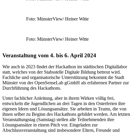
Foto: MünsterView/ Heiner Witte
Foto: MünsterView/ Heiner Witte
Veranstaltung vom 4. bis 6. April 2024
Wie auch in 2023 findet der Hackathon im städtischen Digitallabor
statt, welches von der Stabsstelle Digitale Bildung betreut wird.
Fachliche und organisatorische Unterstützung bekommt die Stadt
Münster von der OpenSenseLab gGmbH als erfahrenen Partner zur
Durchführung des Hackathons.
Unter fachlicher Anleitung, aber in ihrem Wirken völlig frei,
entwickeln die Jugendlichen an drei Tagen in den Osterferien ihre
eigenen Ideen und Lösungsansätze. Sie arbeiten in Teams, die von
ihnen selber zu Beginn des Hackathons gebildet werden. Am letzten
Veranstaltungstag (Samstag) stellen alle Teilnehmenden ihre
Lösungsansätze in einem Pitch vor. Eingeladen zur
Abschlussveranstaltung sind insbesondere Eltern, Freunde und