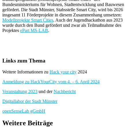
Bundesministeriums für Wohnen, Stadtentwicklung und Bauwesen
gefördert. Die Stadt Münster, Stabsstelle Smart City, wird bis 2026
insgesamt 11 Förderprojekte in diesem Zusammenhang umsetzen:
Modellprojekte Smart Cities
. Auch der Jugendhackathon aus 2023
wurde durch den Bund gefördert und zwar als Teilmaßnahme des
Projektes
ePart MS-LAB
.
Links zum Thema
Weitere Informationen zu
Hack your city
2024
Anmeldung zu HackYourCity vom 4. – 6. April 2024
Veranstaltung 2023
und der
Nachbericht
Digitallabor der Stadt Münster
openSenseLab gGmbH
Weitere Beiträge