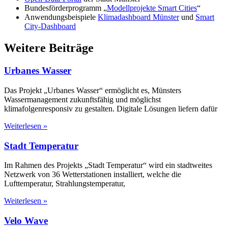
Bundesförderprogramm „
Modellprojekte Smart Cities
“
Anwendungsbeispiele
Klimadashboard Münster
und
Smart
City-Dashboard
Weitere Beiträge
Urbanes Wasser
Das Projekt „Urbanes Wasser“ ermöglicht es, Münsters
Wassermanagement zukunftsfähig und möglichst
klimafolgenresponsiv zu gestalten. Digitale Lösungen liefern dafür
Weiterlesen »
Stadt Temperatur
Im Rahmen des Projekts „Stadt Temperatur“ wird ein stadtweites
Netzwerk von 36 Wetterstationen installiert, welche die
Lufttemperatur, Strahlungstemperatur,
Weiterlesen »
Velo Wave