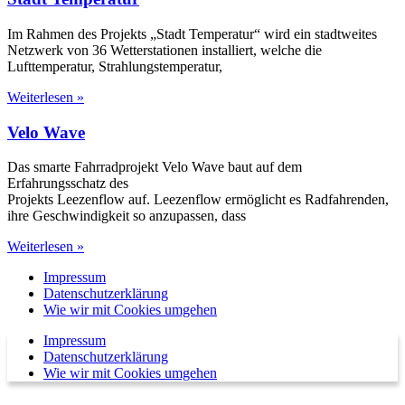
Im Rahmen des Projekts „Stadt Temperatur“ wird ein stadtweites
Netzwerk von 36 Wetterstationen installiert, welche die
Lufttemperatur, Strahlungstemperatur,
Weiterlesen »
Velo Wave
Das smarte Fahrradprojekt Velo Wave baut auf dem
Erfahrungsschatz des
Projekts Leezenflow auf. Leezenflow ermöglicht es Radfahrenden,
ihre Geschwindigkeit so anzupassen, dass
Weiterlesen »
Impressum
Datenschutzerklärung
Wie wir mit Cookies umgehen
Impressum
Datenschutzerklärung
Wie wir mit Cookies umgehen