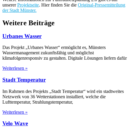
unserer
Projektseite
. Hier finden Sie die
Original-Pressemitteilung
der Stadt Münster.
Weitere Beiträge
Urbanes Wasser
Das Projekt „Urbanes Wasser“ ermöglicht es, Münsters
Wassermanagement zukunftsfähig und möglichst
klimafolgenresponsiv zu gestalten. Digitale Lösungen liefern dafür
Weiterlesen »
Stadt Temperatur
Im Rahmen des Projekts „Stadt Temperatur“ wird ein stadtweites
Netzwerk von 36 Wetterstationen installiert, welche die
Lufttemperatur, Strahlungstemperatur,
Weiterlesen »
Velo Wave